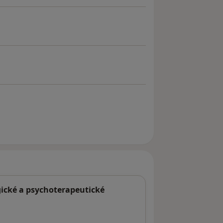
ické a psychoterapeutické