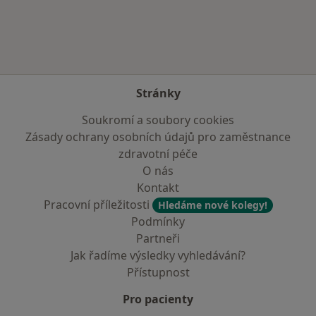
Stránky
Soukromí a soubory cookies
Zásady ochrany osobních údajů pro zaměstnance
zdravotní péče
O nás
Kontakt
Pracovní příležitosti
Hledáme nové kolegy!
Podmínky
Partneři
Jak řadíme výsledky vyhledávání?
Přístupnost
Pro pacienty