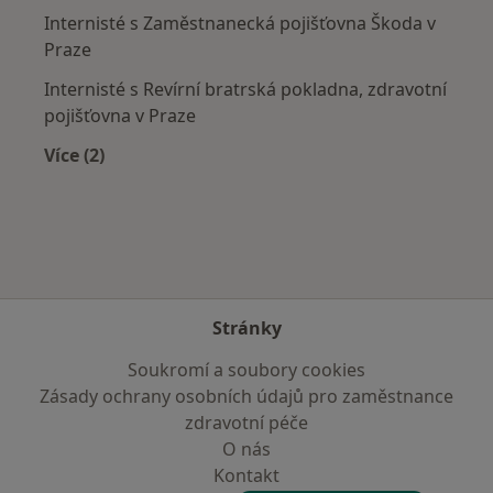
Internisté s Zaměstnanecká pojišťovna Škoda v
Praze
Internisté s Revírní bratrská pokladna, zdravotní
pojišťovna v Praze
Více (2)
Více v kategorii: Zdravotní pojišťovny
Stránky
Soukromí a soubory cookies
Zásady ochrany osobních údajů pro zaměstnance
zdravotní péče
O nás
Kontakt