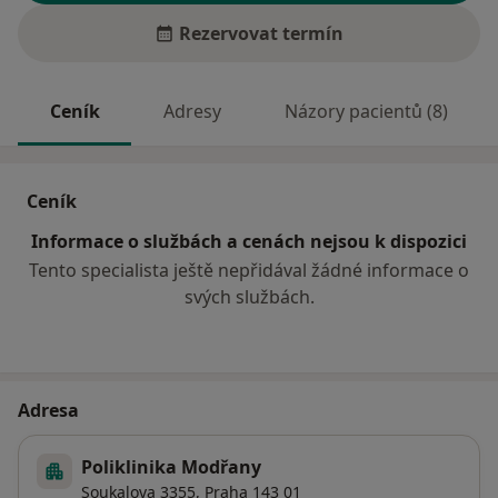
Rezervovat termín
Ceník
Adresy
Názory pacientů (8)
Ceník
Informace o službách a cenách nejsou k dispozici
Tento specialista ještě nepřidával žádné informace o
svých službách.
Adresa
Poliklinika Modřany
Soukalova 3355,
Praha
143 01