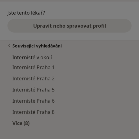
Jste tento lékař?
Upravit nebo spravovat profil
Související vyhledávání
Internisté v okolí
Internisté Praha 1
Internisté Praha 2
Internisté Praha 5
Internisté Praha 6
Internisté Praha 8
Více (8)
Více v kategorii: Internisté v okolí