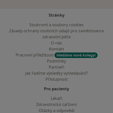
Stránky
Soukromí a soubory cookies
Zásady ochrany osobních údajů pro zaměstnance
zdravotní péče
O nás
Kontakt
Pracovní příležitosti
Hledáme nové kolegy!
Podmínky
Partneři
Jak řadíme výsledky vyhledávání?
Přístupnost
Pro pacienty
Lékaři
Zdravotnická zařízení
Otázky a odpovědi