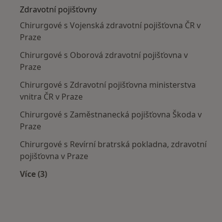
Zdravotní pojišťovny
Chirurgové s Vojenská zdravotní pojišťovna ČR v
Praze
Chirurgové s Oborová zdravotní pojišťovna v
Praze
Chirurgové s Zdravotní pojišťovna ministerstva
vnitra ČR v Praze
Chirurgové s Zaměstnanecká pojišťovna Škoda v
Praze
Chirurgové s Revírní bratrská pokladna, zdravotní
pojišťovna v Praze
Více (3)
Více v kategorii: Zdravotní pojišťovny