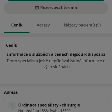
Rezervovat termín
Ceník
Adresy
Názory pacientů (9)
Ceník
Informace o službách a cenách nejsou k dispozici
Tento specialista ještě nepřidával žádné informace o
svých službách.
Adresa
Ordinace specialisty - chirurgie
Hostinského 1533,
Praha
15500