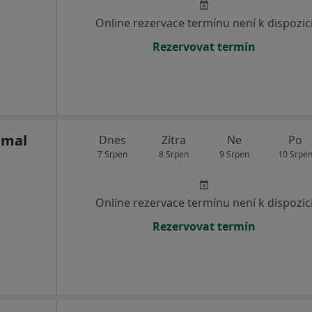
Online rezervace termínu není k dispozic
Rezervovat termín
umal
Dnes
Zítra
Ne
Po
7 Srpen
8 Srpen
9 Srpen
10 Srpe
Online rezervace termínu není k dispozic
Rezervovat termín