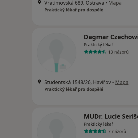
Vratimovská 689, Ostrava
•
Mapa
Praktický lékař pro dospělé
Dagmar Czechowi
Praktický lékař
13 názorů
Studentská 1548/26, Havířov
•
Mapa
Praktický lékař pro dospělé
MUDr. Lucie Seriš
Praktický lékař
7 názorů