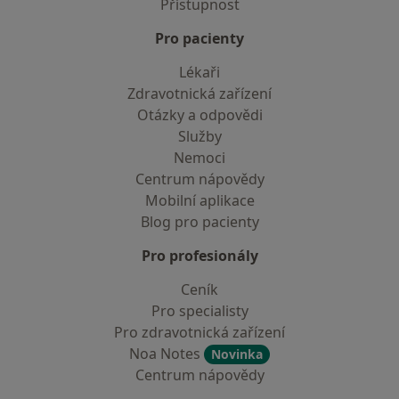
Přístupnost
Pro pacienty
Lékaři
Zdravotnická zařízení
Otázky a odpovědi
Služby
Nemoci
Centrum nápovědy
Mobilní aplikace
Blog pro pacienty
Pro profesionály
Ceník
Pro specialisty
Pro zdravotnická zařízení
Noa Notes
Novinka
Centrum nápovědy