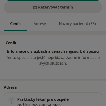
Rezervovat termín
Ceník
Adresy
Názory pacientů (33)
Ceník
Informace o službách a cenách nejsou k dispozici
Tento specialista ještě nepřidával žádné informace o
svých službách.
Adresa
Praktický lékař pro dospělé
28. října 152,
Ostrava
70200