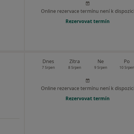
Online rezervace termínu není k dispozic
Rezervovat termín
Dnes
Zítra
Ne
Po
7 Srpen
8 Srpen
9 Srpen
10 Srpe
Online rezervace termínu není k dispozic
Rezervovat termín