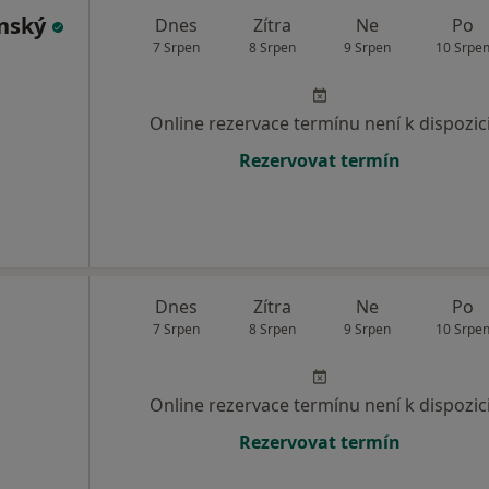
enský
Dnes
Zítra
Ne
Po
7 Srpen
8 Srpen
9 Srpen
10 Srpe
Online rezervace termínu není k dispozic
Rezervovat termín
Dnes
Zítra
Ne
Po
7 Srpen
8 Srpen
9 Srpen
10 Srpe
Online rezervace termínu není k dispozic
Rezervovat termín