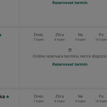
Rezervovat termín
Dnes
Zítra
Ne
Po
7 Srpen
8 Srpen
9 Srpen
10 Srpe
Online rezervace termínu není k dispozic
Rezervovat termín
čka
Dnes
Zítra
Ne
Po
7 Srpen
8 Srpen
9 Srpen
10 Srpe