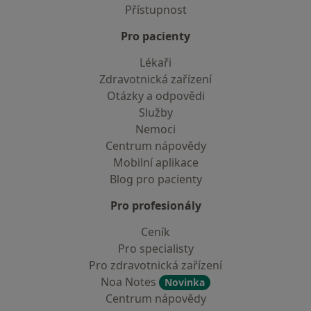
Přístupnost
Pro pacienty
Lékaři
Zdravotnická zařízení
Otázky a odpovědi
Služby
Nemoci
Centrum nápovědy
Mobilní aplikace
Blog pro pacienty
Pro profesionály
Ceník
Pro specialisty
Pro zdravotnická zařízení
Noa Notes
Novinka
Centrum nápovědy