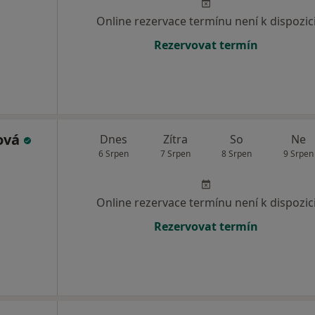
Online rezervace termínu není k dispozic
Rezervovat termín
lová
Dnes
Zítra
So
Ne
6 Srpen
7 Srpen
8 Srpen
9 Srpen
Online rezervace termínu není k dispozic
Rezervovat termín