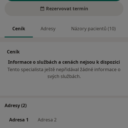
Rezervovat termín
Ceník
Adresy
Názory pacientů (10)
Ceník
Informace o službách a cenách nejsou k dispozici
Tento specialista ještě nepřidával žádné informace o
svých službách.
Adresy (2)
Adresa 1
Adresa 2