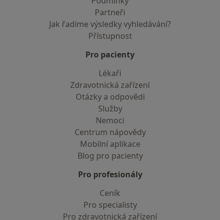
Podmínky
Partneři
Jak řadíme výsledky vyhledávání?
Přístupnost
Pro pacienty
Lékaři
Zdravotnická zařízení
Otázky a odpovědi
Služby
Nemoci
Centrum nápovědy
Mobilní aplikace
Blog pro pacienty
Pro profesionály
Ceník
Pro specialisty
Pro zdravotnická zařízení