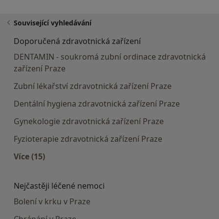
Související vyhledávání
Doporučená zdravotnická zařízení
DENTAMIN - soukromá zubní ordinace zdravotnická
zařízení Praze
Zubní lékařství zdravotnická zařízení Praze
Dentální hygiena zdravotnická zařízení Praze
Gynekologie zdravotnická zařízení Praze
Fyzioterapie zdravotnická zařízení Praze
Více (15)
Více v kategorii: Doporučená zdravotnická zaříze
Nejčastěji léčené nemoci
Bolení v krku v Praze