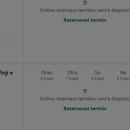
Online rezervace termínu není k dispozic
Rezervovat termín
fný
Dnes
Zítra
So
Ne
6 Srpen
7 Srpen
8 Srpen
9 Srpen
Online rezervace termínu není k dispozic
Rezervovat termín