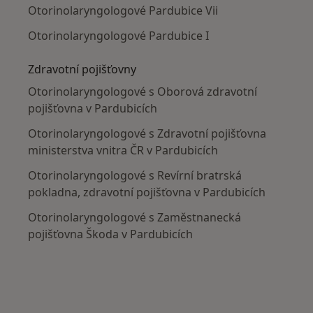
Otorinolaryngologové Pardubice Vii
Otorinolaryngologové Pardubice I
Zdravotní pojišťovny
Otorinolaryngologové s Oborová zdravotní
pojišťovna v Pardubicích
Otorinolaryngologové s Zdravotní pojišťovna
ministerstva vnitra ČR v Pardubicích
Otorinolaryngologové s Revírní bratrská
pokladna, zdravotní pojišťovna v Pardubicích
Otorinolaryngologové s Zaměstnanecká
pojišťovna Škoda v Pardubicích