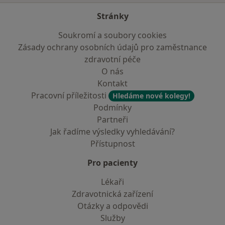
Stránky
Soukromí a soubory cookies
Zásady ochrany osobních údajů pro zaměstnance
zdravotní péče
O nás
Kontakt
Pracovní příležitosti
Hledáme nové kolegy!
Podmínky
Partneři
Jak řadíme výsledky vyhledávání?
Přístupnost
Pro pacienty
Lékaři
Zdravotnická zařízení
Otázky a odpovědi
Služby