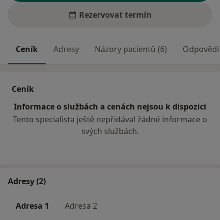
Rezervovat termín
Ceník
Adresy
Názory pacientů (6)
Odpovědi 
Ceník
Informace o službách a cenách nejsou k dispozici
Tento specialista ještě nepřidával žádné informace o
svých službách.
Adresy (2)
Adresa 1
Adresa 2