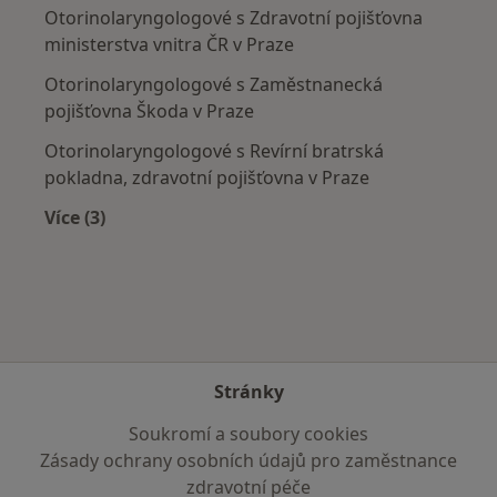
Otorinolaryngologové s Zdravotní pojišťovna
ministerstva vnitra ČR v Praze
Otorinolaryngologové s Zaměstnanecká
pojišťovna Škoda v Praze
Otorinolaryngologové s Revírní bratrská
pokladna, zdravotní pojišťovna v Praze
Více (3)
Více v kategorii: Zdravotní pojišťovny
Stránky
Soukromí a soubory cookies
Zásady ochrany osobních údajů pro zaměstnance
zdravotní péče