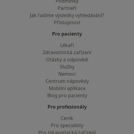
Podmínky
Partneři
Jak řadíme výsledky vyhledávání?
Přístupnost
Pro pacienty
Lékaři
Zdravotnická zařízení
Otázky a odpovědi
Služby
Nemoci
Centrum nápovědy
Mobilní aplikace
Blog pro pacienty
Pro profesionály
Ceník
Pro specialisty
Pro zdravotnická zařízení