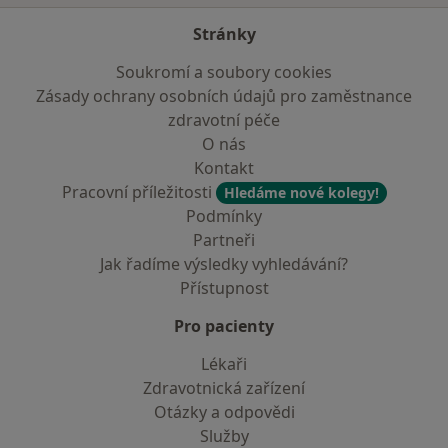
Stránky
Soukromí a soubory cookies
Zásady ochrany osobních údajů pro zaměstnance
zdravotní péče
O nás
Kontakt
Pracovní příležitosti
Hledáme nové kolegy!
Podmínky
Partneři
Jak řadíme výsledky vyhledávání?
Přístupnost
Pro pacienty
Lékaři
Zdravotnická zařízení
Otázky a odpovědi
Služby