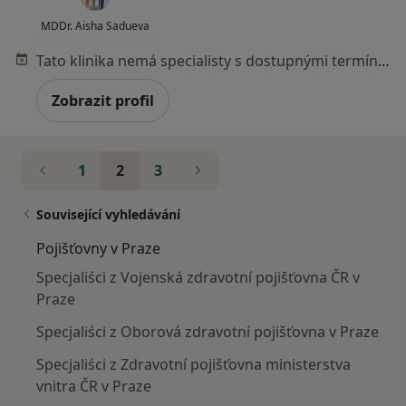
MDDr. Aisha Sadueva
Tato klinika nemá specialisty s dostupnými termíny v online kalendáři
Zobrazit profil
1
2
3
Související vyhledávání
Pojišťovny v Praze
Specjaliści z Vojenská zdravotní pojišťovna ČR v
Praze
Specjaliści z Oborová zdravotní pojišťovna v Praze
Specjaliści z Zdravotní pojišťovna ministerstva
vnitra ČR v Praze