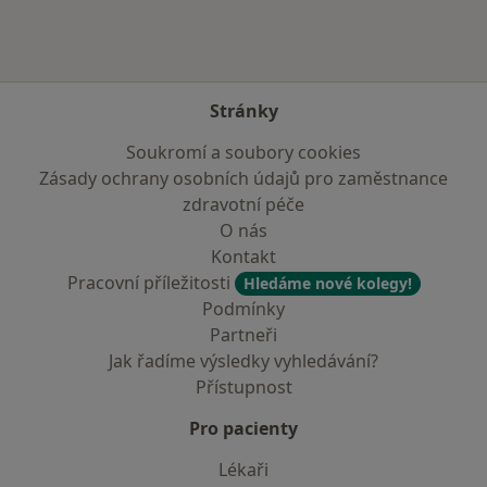
Stránky
Soukromí a soubory cookies
Zásady ochrany osobních údajů pro zaměstnance
zdravotní péče
O nás
Kontakt
Pracovní příležitosti
Hledáme nové kolegy!
Podmínky
Partneři
Jak řadíme výsledky vyhledávání?
Přístupnost
Pro pacienty
Lékaři