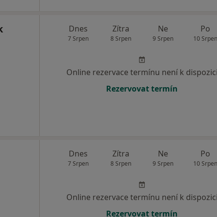
k
Dnes
Zítra
Ne
Po
7 Srpen
8 Srpen
9 Srpen
10 Srpe
Online rezervace termínu není k dispozic
Rezervovat termín
Dnes
Zítra
Ne
Po
7 Srpen
8 Srpen
9 Srpen
10 Srpe
Online rezervace termínu není k dispozic
Rezervovat termín