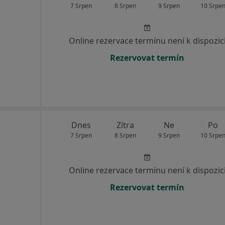
7 Srpen
8 Srpen
9 Srpen
10 Srpe
Online rezervace termínu není k dispozic
Rezervovat termín
Dnes
Zítra
Ne
Po
7 Srpen
8 Srpen
9 Srpen
10 Srpe
Online rezervace termínu není k dispozic
Rezervovat termín