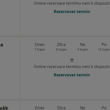
Online rezervace termínu není k dispozic
Rezervovat termín
ta
Dnes
Zítra
Ne
Po
7 Srpen
8 Srpen
9 Srpen
10 Srpe
Online rezervace termínu není k dispozic
Rezervovat termín
vák
Dnes
Zítra
Ne
Po