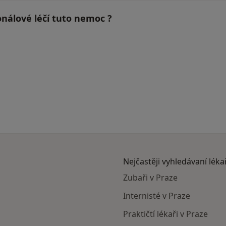
nálové léčí tuto nemoc ?
Nejčastěji vyhledávaní léka
Zubaři v Praze
Internisté v Praze
Praktičtí lékaři v Praze