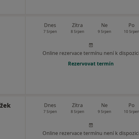
Dnes
Zítra
Ne
Po
7 Srpen
8 Srpen
9 Srpen
10 Srpe
Online rezervace termínu není k dispozic
Rezervovat termín
ížek
Dnes
Zítra
Ne
Po
7 Srpen
8 Srpen
9 Srpen
10 Srpe
Online rezervace termínu není k dispozic