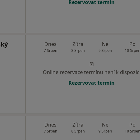
Rezervovat termín
ský
Dnes
Zítra
Ne
Po
7 Srpen
8 Srpen
9 Srpen
10 Srpe
Online rezervace termínu není k dispozic
Rezervovat termín
Dnes
Zítra
Ne
Po
7 Srpen
8 Srpen
9 Srpen
10 Srpe