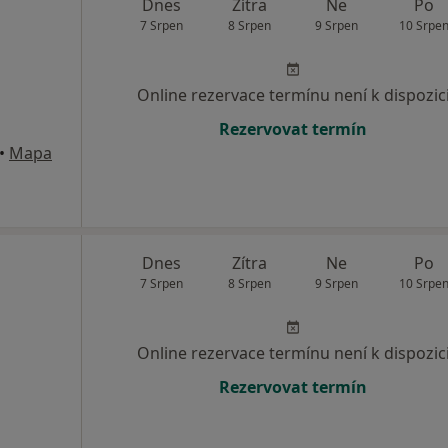
Dnes
Zítra
Ne
Po
7 Srpen
8 Srpen
9 Srpen
10 Srpe
Online rezervace termínu není k dispozic
Rezervovat termín
•
Mapa
Dnes
Zítra
Ne
Po
7 Srpen
8 Srpen
9 Srpen
10 Srpe
Online rezervace termínu není k dispozic
Rezervovat termín