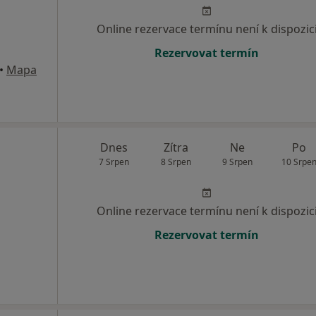
Online rezervace termínu není k dispozic
Rezervovat termín
•
Mapa
Dnes
Zítra
Ne
Po
7 Srpen
8 Srpen
9 Srpen
10 Srpe
Online rezervace termínu není k dispozic
Rezervovat termín