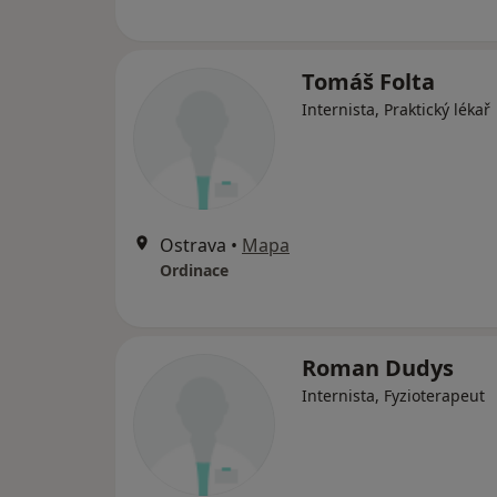
Tomáš Folta
Internista, Praktický lékař
Ostrava
•
Mapa
Ordinace
Roman Dudys
Internista, Fyzioterapeut