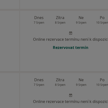
Dnes
Zítra
Ne
Po
7 Srpen
8 Srpen
9 Srpen
10 Srpe
Online rezervace termínu není k dispozic
Rezervovat termín
Dnes
Zítra
Ne
Po
7 Srpen
8 Srpen
9 Srpen
10 Srpe
Online rezervace termínu není k dispozic