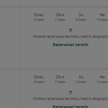
Dnes
Zítra
So
Ne
6 Srpen
7 Srpen
8 Srpen
9 Srpen
Online rezervace termínu není k dispozic
Rezervovat termín
Dnes
Zítra
So
Ne
6 Srpen
7 Srpen
8 Srpen
9 Srpen
Online rezervace termínu není k dispozic
Rezervovat termín