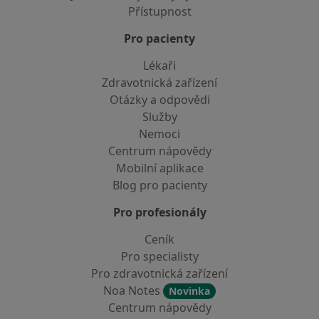
Přístupnost
Pro pacienty
Lékaři
Zdravotnická zařízení
Otázky a odpovědi
Služby
Nemoci
Centrum nápovědy
Mobilní aplikace
Blog pro pacienty
Pro profesionály
Ceník
Pro specialisty
Pro zdravotnická zařízení
Noa Notes
Novinka
Centrum nápovědy