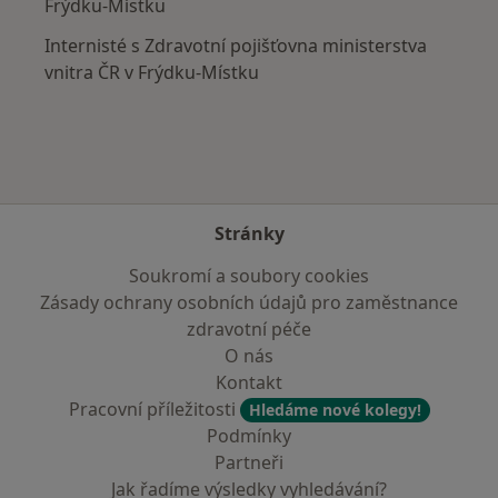
Frýdku-Místku
Internisté s Zdravotní pojišťovna ministerstva
vnitra ČR v Frýdku-Místku
Stránky
Soukromí a soubory cookies
Zásady ochrany osobních údajů pro zaměstnance
zdravotní péče
O nás
Kontakt
Pracovní příležitosti
Hledáme nové kolegy!
Podmínky
Partneři
Jak řadíme výsledky vyhledávání?