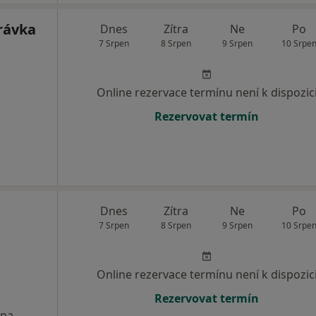
rávka
Dnes
Zítra
Ne
Po
7 Srpen
8 Srpen
9 Srpen
10 Srpe
Online rezervace termínu není k dispozic
Rezervovat termín
Dnes
Zítra
Ne
Po
7 Srpen
8 Srpen
9 Srpen
10 Srpe
Online rezervace termínu není k dispozic
Rezervovat termín
pa