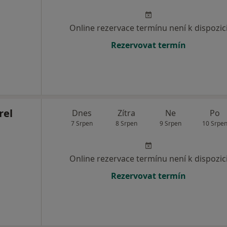
Online rezervace termínu není k dispozic
Rezervovat termín
rel
Dnes
Zítra
Ne
Po
7 Srpen
8 Srpen
9 Srpen
10 Srpe
Online rezervace termínu není k dispozic
Rezervovat termín