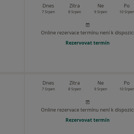
Dnes
Zítra
Ne
Po
7 Srpen
8 Srpen
9 Srpen
10 Srpe
Online rezervace termínu není k dispozic
Rezervovat termín
Dnes
Zítra
Ne
Po
7 Srpen
8 Srpen
9 Srpen
10 Srpe
Online rezervace termínu není k dispozic
Rezervovat termín