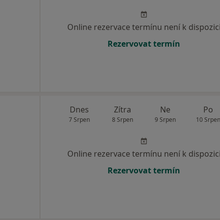
Online rezervace termínu není k dispozic
Rezervovat termín
Dnes
Zítra
Ne
Po
7 Srpen
8 Srpen
9 Srpen
10 Srpe
Online rezervace termínu není k dispozic
Rezervovat termín