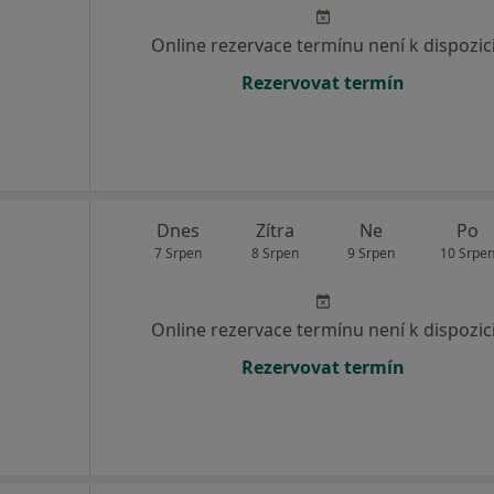
Online rezervace termínu není k dispozic
Rezervovat termín
Dnes
Zítra
Ne
Po
7 Srpen
8 Srpen
9 Srpen
10 Srpe
Online rezervace termínu není k dispozic
Rezervovat termín