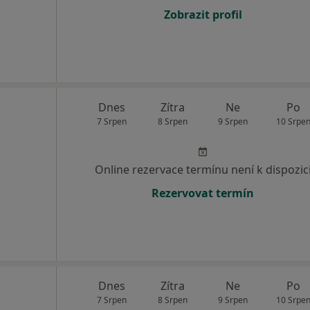
Zobrazit profil
Dnes
Zítra
Ne
Po
7 Srpen
8 Srpen
9 Srpen
10 Srpe
Online rezervace termínu není k dispozic
Rezervovat termín
Dnes
Zítra
Ne
Po
7 Srpen
8 Srpen
9 Srpen
10 Srpe