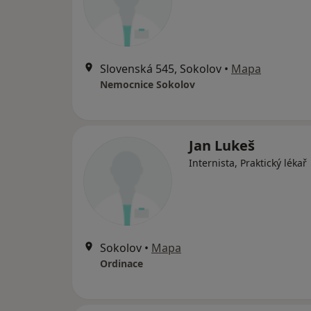
Slovenská 545, Sokolov
•
Mapa
Nemocnice Sokolov
Jan Lukeš
Internista, Praktický lékař
Sokolov
•
Mapa
Ordinace