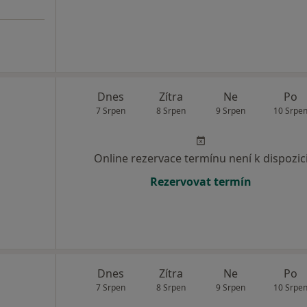
Dnes
Zítra
Ne
Po
7 Srpen
8 Srpen
9 Srpen
10 Srpe
Online rezervace termínu není k dispozic
Rezervovat termín
Dnes
Zítra
Ne
Po
7 Srpen
8 Srpen
9 Srpen
10 Srpe