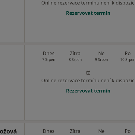
Online rezervace termínu není k dispozic
Rezervovat termín
Dnes
Zítra
Ne
Po
7 Srpen
8 Srpen
9 Srpen
10 Srpe
Online rezervace termínu není k dispozic
Rezervovat termín
ožová
Dnes
Zítra
Ne
Po