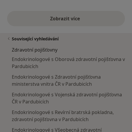
Zobrazit více
výše uvedené názory
Související vyhledávání
Zdravotní pojišťovny
Endokrinologové s Oborová zdravotní pojišťovna v
Pardubicích
Endokrinologové s Zdravotní pojišťovna
ministerstva vnitra ČR v Pardubicích
Endokrinologové s Vojenská zdravotní pojišťovna
ČR v Pardubicích
Endokrinologové s Revírní bratrská pokladna,
zdravotní pojišťovna v Pardubicích
Endokrinologové s Všeobecná zdravotní