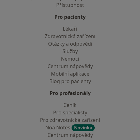
Přístupnost
Pro pacienty
Lékaři
Zdravotnická zařízení
Otázky a odpovědi
Služby
Nemoci
Centrum nápovědy
Mobilní aplikace
Blog pro pacienty
Pro profesionály
Ceník
Pro specialisty
Pro zdravotnická zařízení
Noa Notes
Novinka
Centrum nápovědy