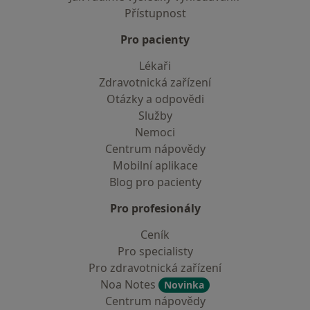
Přístupnost
Pro pacienty
Lékaři
Zdravotnická zařízení
Otázky a odpovědi
Služby
Nemoci
Centrum nápovědy
Mobilní aplikace
Blog pro pacienty
Pro profesionály
Ceník
Pro specialisty
Pro zdravotnická zařízení
Noa Notes
Novinka
Centrum nápovědy