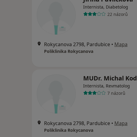
Internista, Diabetolog
22 názorů
Rokycanova 2798, Pardubice
•
Mapa
Poliklinika Rokycanova
MUDr. Michal Ko
Internista, Revmatolog
7 názorů
Rokycanova 2798, Pardubice
•
Mapa
Poliklinika Rokycanova