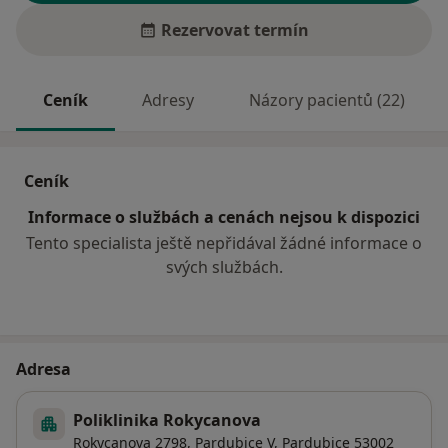
Rezervovat termín
Ceník
Adresy
Názory pacientů (22)
Ceník
Informace o službách a cenách nejsou k dispozici
Tento specialista ještě nepřidával žádné informace o
svých službách.
Adresa
Poliklinika Rokycanova
Rokycanova 2798,
Pardubice V
,
Pardubice
53002