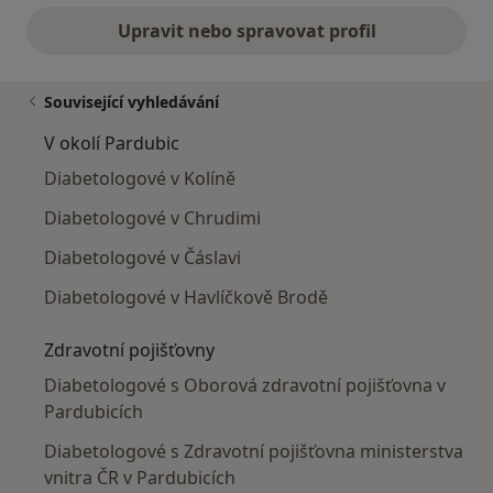
Upravit nebo spravovat profil
Související vyhledávání
V okolí Pardubic
Diabetologové v Kolíně
Diabetologové v Chrudimi
Diabetologové v Čáslavi
Diabetologové v Havlíčkově Brodě
Zdravotní pojišťovny
Diabetologové s Oborová zdravotní pojišťovna v
Pardubicích
Diabetologové s Zdravotní pojišťovna ministerstva
vnitra ČR v Pardubicích