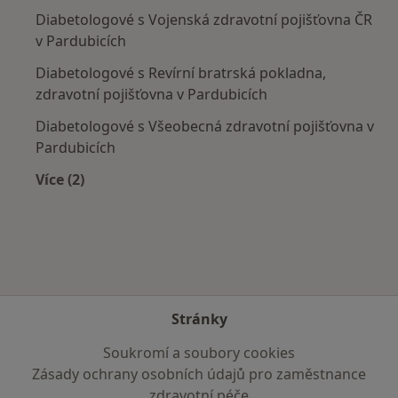
Diabetologové s Vojenská zdravotní pojišťovna ČR
v Pardubicích
Diabetologové s Revírní bratrská pokladna,
zdravotní pojišťovna v Pardubicích
Diabetologové s Všeobecná zdravotní pojišťovna v
Pardubicích
Více (2)
Více v kategorii: Zdravotní pojišťovny
Stránky
Soukromí a soubory cookies
Zásady ochrany osobních údajů pro zaměstnance
zdravotní péče