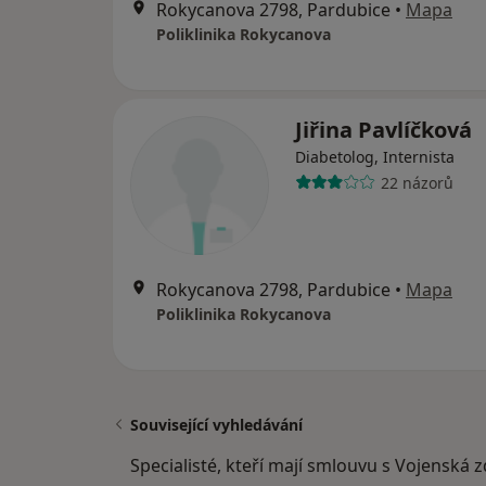
Rokycanova 2798, Pardubice
•
Mapa
Poliklinika Rokycanova
Jiřina Pavlíčková
Diabetolog, Internista
22 názorů
Rokycanova 2798, Pardubice
•
Mapa
Poliklinika Rokycanova
Související vyhledávání
Specialisté, kteří mají smlouvu s Vojenská 