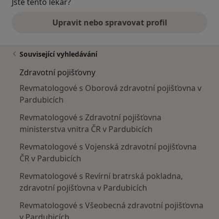
Jste tento lékař?
Upravit nebo spravovat profil
Související vyhledávání
Zdravotní pojišťovny
Revmatologové s Oborová zdravotní pojišťovna v
Pardubicích
Revmatologové s Zdravotní pojišťovna
ministerstva vnitra ČR v Pardubicích
Revmatologové s Vojenská zdravotní pojišťovna
ČR v Pardubicích
Revmatologové s Revírní bratrská pokladna,
zdravotní pojišťovna v Pardubicích
Revmatologové s Všeobecná zdravotní pojišťovna
v Pardubicích