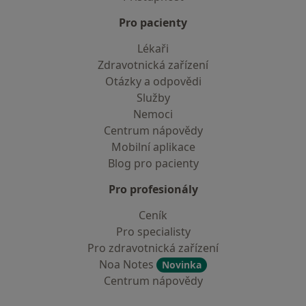
Pro pacienty
Lékaři
Zdravotnická zařízení
Otázky a odpovědi
Služby
Nemoci
Centrum nápovědy
Mobilní aplikace
Blog pro pacienty
Pro profesionály
Ceník
Pro specialisty
Pro zdravotnická zařízení
Noa Notes
Novinka
Centrum nápovědy