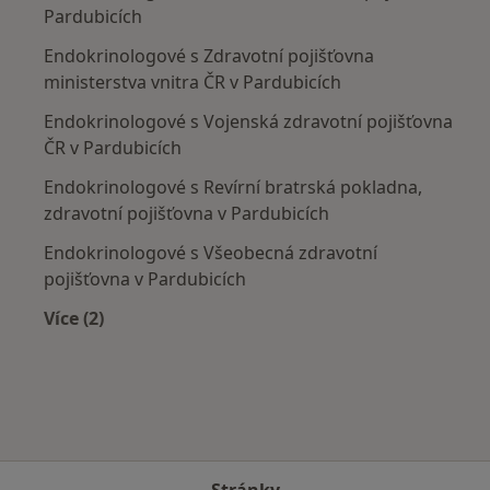
Pardubicích
Endokrinologové s Zdravotní pojišťovna
ministerstva vnitra ČR v Pardubicích
Endokrinologové s Vojenská zdravotní pojišťovna
ČR v Pardubicích
Endokrinologové s Revírní bratrská pokladna,
zdravotní pojišťovna v Pardubicích
Endokrinologové s Všeobecná zdravotní
pojišťovna v Pardubicích
Více (2)
Více v kategorii: Zdravotní pojišťovny