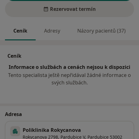
Rezervovat termín
Ceník
Adresy
Názory pacientů (37)
Ceník
Informace o službách a cenách nejsou k dispozici
Tento specialista ještě nepřidával žádné informace o
svých službách.
Adresa
Poliklinika Rokycanova
Rokycanova 2798,
Pardubice V
,
Pardubice
53002