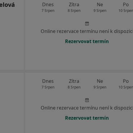
elová
Dnes
Zítra
Ne
Po
7 Srpen
8 Srpen
9 Srpen
10 Srpe
Online rezervace termínu není k dispozic
Rezervovat termín
Dnes
Zítra
Ne
Po
7 Srpen
8 Srpen
9 Srpen
10 Srpe
Online rezervace termínu není k dispozic
Rezervovat termín