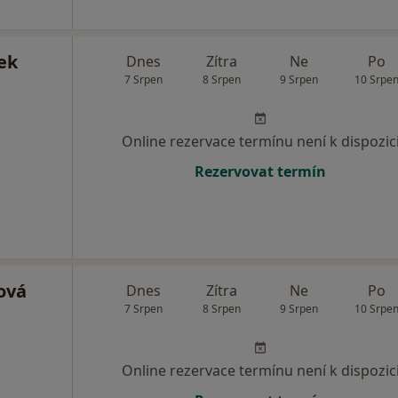
ek
Dnes
Zítra
Ne
Po
7 Srpen
8 Srpen
9 Srpen
10 Srpe
Online rezervace termínu není k dispozic
Rezervovat termín
ová
Dnes
Zítra
Ne
Po
7 Srpen
8 Srpen
9 Srpen
10 Srpe
Online rezervace termínu není k dispozic