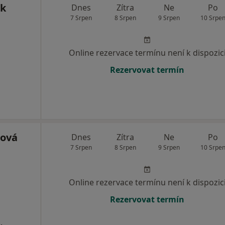
ek
Dnes
Zítra
Ne
Po
7 Srpen
8 Srpen
9 Srpen
10 Srpe
Online rezervace termínu není k dispozic
Rezervovat termín
dová
Dnes
Zítra
Ne
Po
7 Srpen
8 Srpen
9 Srpen
10 Srpe
Online rezervace termínu není k dispozic
Rezervovat termín
.