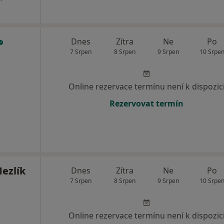
Dnes
Zítra
Ne
Po
7 Srpen
8 Srpen
9 Srpen
10 Srpe
Online rezervace termínu není k dispozic
Rezervovat termín
ezlík
Dnes
Zítra
Ne
Po
7 Srpen
8 Srpen
9 Srpen
10 Srpe
Online rezervace termínu není k dispozic