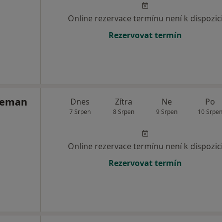
Online rezervace termínu není k dispozic
Rezervovat termín
Zeman
Dnes
Zítra
Ne
Po
7 Srpen
8 Srpen
9 Srpen
10 Srpe
Online rezervace termínu není k dispozic
Rezervovat termín