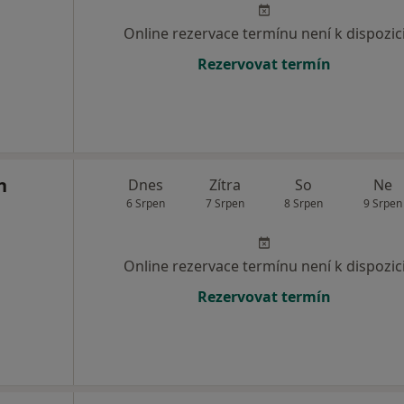
Online rezervace termínu není k dispozic
Rezervovat termín
n
Dnes
Zítra
So
Ne
6 Srpen
7 Srpen
8 Srpen
9 Srpen
Online rezervace termínu není k dispozic
Rezervovat termín