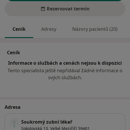
Rezervovat termín
Ceník
Adresy
Názory pacientů (20)
Ceník
Informace o službách a cenách nejsou k dispozici
Tento specialista ještě nepřidával žádné informace o
svých službách.
Adresa
Soukromý zubní lékař
Sokolovská 13,
Velké Meziříčí
59401