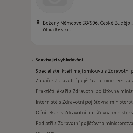
Boženy Němcové 58/596, Česk
Olma R+ s.r.o.
Související vyhledávání
Specialisté, kteří mají smlouvu s Zdravotní 
Zubaři s Zdravotní pojišťovna ministerstva 
Praktičtí lékaři s Zdravotní pojišťovna mini
Internisté s Zdravotní pojišťovna ministers
Oční lékaři s Zdravotní pojišťovna minister
Pediatři s Zdravotní pojišťovna ministerstv