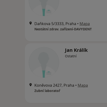
Daňkova 5/3333, Praha
•
Mapa
Nestátní zdrav. zařízení-DAVYDENT
Jan Králík
Ostatní
Koněvova 2427, Praha
•
Mapa
Zubní laboratoř