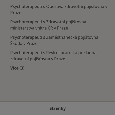
Psychoterapeuti s Oborová zdravotní pojišťovna v
Praze
Psychoterapeuti s Zdravotní pojišťovna
ministerstva vnitra ČR v Praze
Psychoterapeuti s Zaměstnanecká pojišťovna
Škoda v Praze
Psychoterapeuti s Revírní bratrská pokladna,
zdravotní pojišťovna v Praze
Více (3)
Více v kategorii: Zdravotní pojišťovny
Stránky