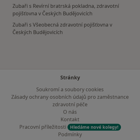
Zubaři s Revírní bratrská pokladna, zdravotní
pojišťovna v Českých Budějovicích
Zubaři s Všeobecná zdravotní pojišťovna v
Českých Budějovicích
Stránky
Soukromí a soubory cookies
Zásady ochrany osobních údajů pro zaměstnance
zdravotní péče
O nás
Kontakt
Pracovní příležitosti
Hledáme nové kolegy!
Podmínky