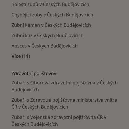
Bolesti zubů v Českých Budějovicích
Chybějící zuby v Českých Budějovicích
Zubní kámen v Českých Budějovicích
Zubní kaz v Českých Budějovicích
Absces v Českých Budějovicích
Více (11)
Více v kategorii: Nejčastěji léčené nemoci
Zdravotní pojišťovny
Zubaři s Oborová zdravotní pojišťovna v Českých
Budějovicích
Zubaři s Zdravotní pojišťovna ministerstva vnitra
ČR v Českých Budějovicích
Zubaři s Vojenská zdravotní pojišťovna ČR v
Českých Budějovicích