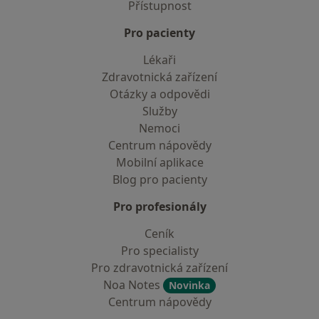
Přístupnost
Pro pacienty
Lékaři
Zdravotnická zařízení
Otázky a odpovědi
Služby
Nemoci
Centrum nápovědy
Mobilní aplikace
Blog pro pacienty
Pro profesionály
Ceník
Pro specialisty
Pro zdravotnická zařízení
Noa Notes
Novinka
Centrum nápovědy