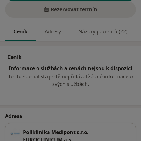
Rezervovat termín
Ceník
Adresy
Názory pacientů (22)
Ceník
Informace o službách a cenách nejsou k dispozici
Tento specialista ještě nepřidával žádné informace o
svých službách.
Adresa
Poliklinika Medipont s.r.o.-
EUROCLINICUM a.s.