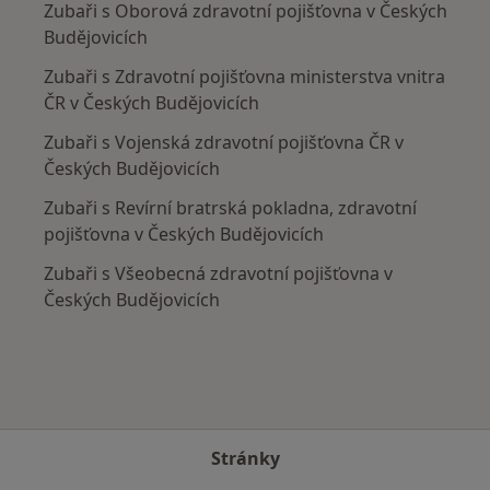
Zubaři s Oborová zdravotní pojišťovna v Českých
Budějovicích
Zubaři s Zdravotní pojišťovna ministerstva vnitra
ČR v Českých Budějovicích
Zubaři s Vojenská zdravotní pojišťovna ČR v
Českých Budějovicích
Zubaři s Revírní bratrská pokladna, zdravotní
pojišťovna v Českých Budějovicích
Zubaři s Všeobecná zdravotní pojišťovna v
Českých Budějovicích
Stránky