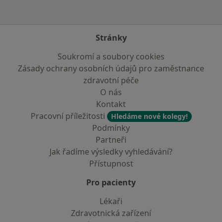
Stránky
Soukromí a soubory cookies
Zásady ochrany osobních údajů pro zaměstnance
zdravotní péče
O nás
Kontakt
Pracovní příležitosti
Hledáme nové kolegy!
Podmínky
Partneři
Jak řadíme výsledky vyhledávání?
Přístupnost
Pro pacienty
Lékaři
Zdravotnická zařízení