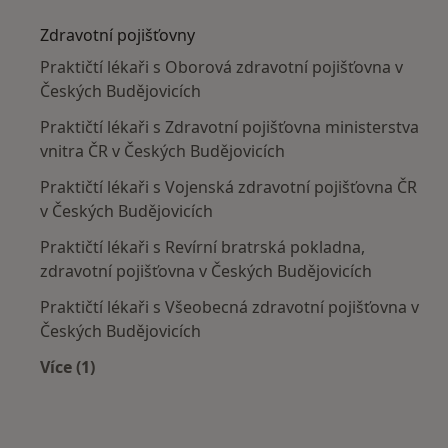
Zdravotní pojišťovny
Praktičtí lékaři s Oborová zdravotní pojišťovna v
Českých Budějovicích
Praktičtí lékaři s Zdravotní pojišťovna ministerstva
vnitra ČR v Českých Budějovicích
Praktičtí lékaři s Vojenská zdravotní pojišťovna ČR
v Českých Budějovicích
Praktičtí lékaři s Revírní bratrská pokladna,
zdravotní pojišťovna v Českých Budějovicích
Praktičtí lékaři s Všeobecná zdravotní pojišťovna v
Českých Budějovicích
Více (1)
Více v kategorii: Zdravotní pojišťovny