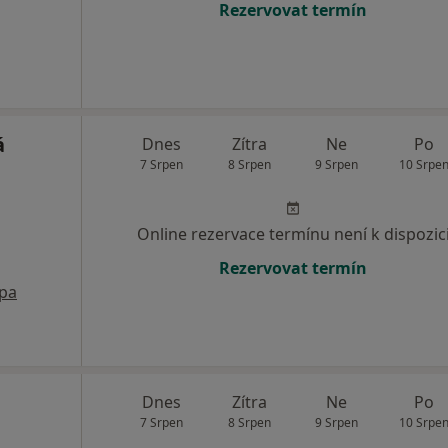
Rezervovat termín
á
Dnes
Zítra
Ne
Po
7 Srpen
8 Srpen
9 Srpen
10 Srpe
Online rezervace termínu není k dispozic
Rezervovat termín
pa
Dnes
Zítra
Ne
Po
7 Srpen
8 Srpen
9 Srpen
10 Srpe