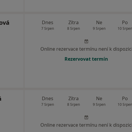
ová
Dnes
Zítra
Ne
Po
7 Srpen
8 Srpen
9 Srpen
10 Srpe
Online rezervace termínu není k dispozic
Rezervovat termín
á
Dnes
Zítra
Ne
Po
7 Srpen
8 Srpen
9 Srpen
10 Srpe
Online rezervace termínu není k dispozic