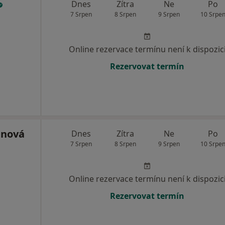
Dnes
Zítra
Ne
Po
7 Srpen
8 Srpen
9 Srpen
10 Srpe
Online rezervace termínu není k dispozic
Rezervovat termín
enová
Dnes
Zítra
Ne
Po
7 Srpen
8 Srpen
9 Srpen
10 Srpe
Online rezervace termínu není k dispozic
Rezervovat termín