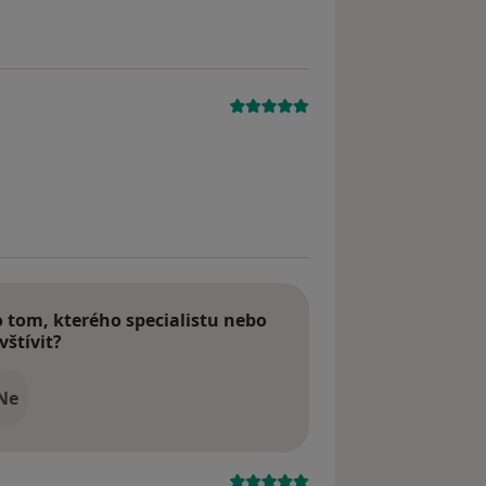
tom, kterého specialistu nebo
vštívit?
Ne