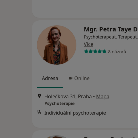
Mgr. Petra Taye D
Psychoterapeut, Terapeut
Více
8 názorů
Adresa
Online
Holečkova 31, Praha
•
Mapa
Psychoterapie
Individuální psychoterapie