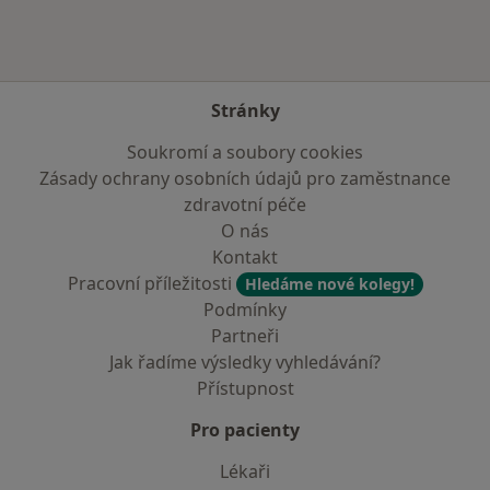
Stránky
Soukromí a soubory cookies
Zásady ochrany osobních údajů pro zaměstnance
zdravotní péče
O nás
Kontakt
Pracovní příležitosti
Hledáme nové kolegy!
Podmínky
Partneři
Jak řadíme výsledky vyhledávání?
Přístupnost
Pro pacienty
Lékaři