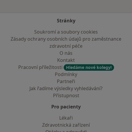
Stránky
Soukromí a soubory cookies
Zásady ochrany osobních údajů pro zaměstnance
zdravotní péče
O nás
Kontakt
Pracovní příležitosti
Hledáme nové kolegy!
Podmínky
Partneři
Jak řadíme výsledky vyhledávání?
Přístupnost
Pro pacienty
Lékaři
Zdravotnická zařízení