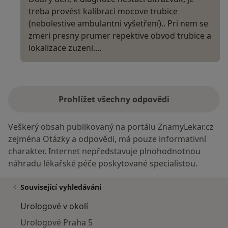
treba provést kalibraci mocove trubice
(nebolestive ambulantni vyšetření).. Pri nem se
zmeri presny prumer repektive obvod trubice a
lokalizace zuzeni.…
Prohlížet všechny odpovědi
Veškerý obsah publikovaný na portálu ZnamyLekar.cz
zejména Otázky a odpovědi, má pouze informativní
charakter. Internet nepředstavuje plnohodnotnou
náhradu lékařské péče poskytované specialistou.
Související vyhledávání
Urologové v okolí
Urologové Praha 5